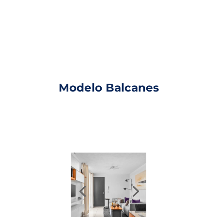
Modelo Balcanes