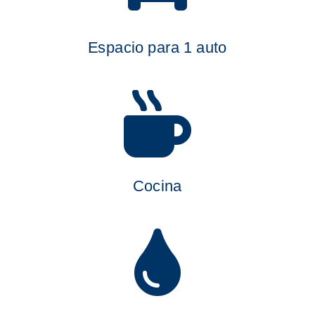
Espacio para 1 auto

Cocina
