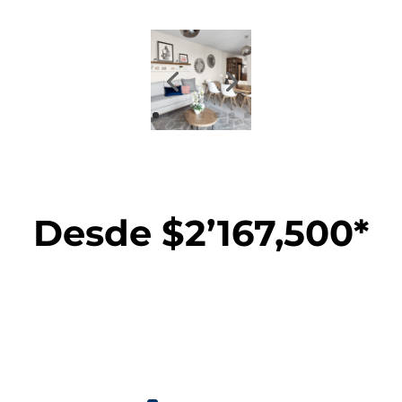
Desde $2’167,500*